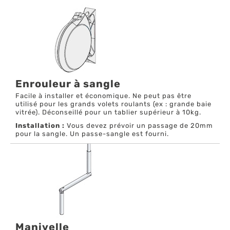
Enrouleur à sangle
Facile à installer et économique. Ne peut pas être
utilisé pour les grands volets roulants (ex : grande baie
vitrée). Déconseillé pour un tablier supérieur à 10kg.
Installation :
Vous devez prévoir un passage de 20mm
pour la sangle. Un passe-sangle est fourni.
Manivelle