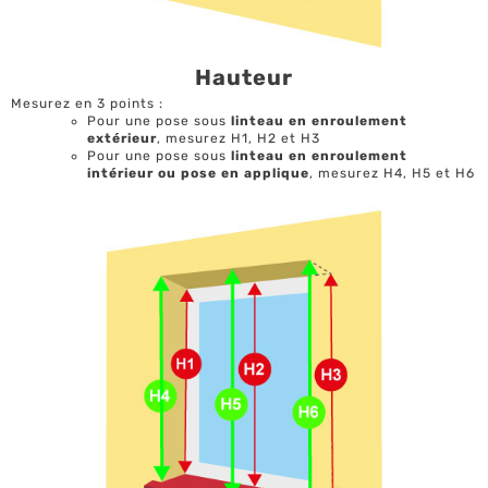
Hauteur
Mesurez en 3 points :
Pour une pose sous
linteau en enroulement
extérieur
, mesurez H1, H2 et H3
Pour une pose sous
linteau en enroulement
intérieur ou pose en applique
, mesurez H4, H5 et H6