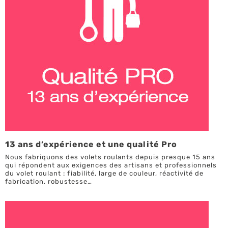
13 ans d’expérience et une qualité Pro
Nous fabriquons des volets roulants depuis presque 15 ans
qui répondent aux exigences des artisans et professionnels
du volet roulant : fiabilité, large de couleur, réactivité de
fabrication, robustesse…