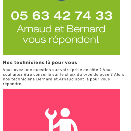
Nos techniciens là pour vous
Vous avez une question sur votre prise de côte ? Vous
souhaitez être conseillé sur le choix du type de pose ? Alors
nos techniciens Bernard et Arnaud sont là pour vous
répondre.