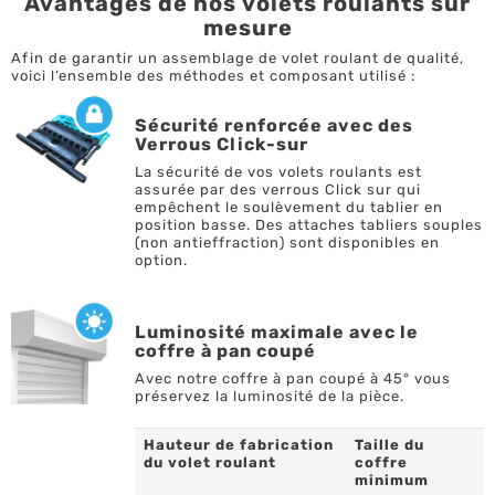
Avantages de nos volets roulants sur
mesure
Afin de garantir un assemblage de volet roulant de qualité,
voici l’ensemble des méthodes et composant utilisé :
Sécurité renforcée avec des
Verrous Click-sur
La sécurité de vos volets roulants est
assurée par des verrous Click sur qui
empêchent le soulèvement du tablier en
position basse. Des attaches tabliers souples
(non antieffraction) sont disponibles en
option.
Luminosité maximale avec le
coffre à pan coupé
Avec notre coffre à pan coupé à 45° vous
préservez la luminosité de la pièce.
Hauteur de fabrication
Taille du
du volet roulant
coffre
minimum