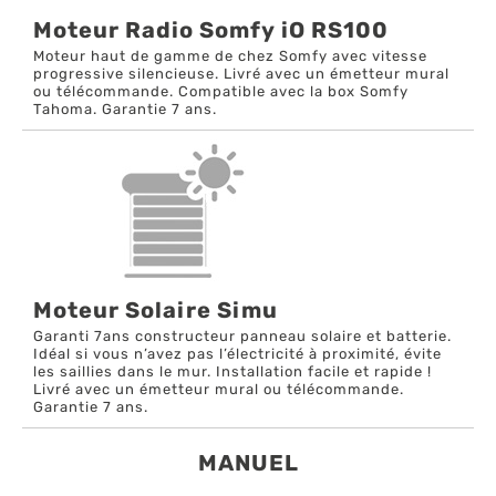
Moteur Radio Somfy iO RS100
Moteur haut de gamme de chez Somfy avec vitesse
progressive silencieuse. Livré avec un émetteur mural
ou télécommande. Compatible avec la box Somfy
Tahoma. Garantie 7 ans.
Moteur Solaire Simu
Garanti 7ans constructeur panneau solaire et batterie.
Idéal si vous n’avez pas l’électricité à proximité, évite
les saillies dans le mur. Installation facile et rapide !
Livré avec un émetteur mural ou télécommande.
Garantie 7 ans.
MANUEL