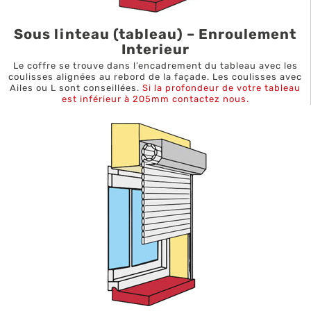
Sous linteau (tableau) – Enroulement
Interieur
Le coffre se trouve dans l’encadrement du tableau avec les
coulisses alignées au rebord de la façade. Les coulisses avec
Ailes ou L sont conseillées.
Si la profondeur de votre tableau
est inférieur à 205mm contactez nous.