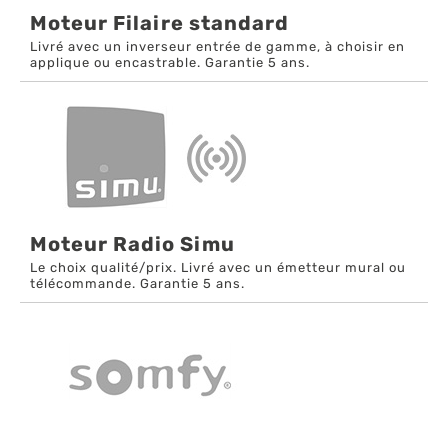
Moteur Filaire standard
Livré avec un inverseur entrée de gamme, à choisir en
applique ou encastrable. Garantie 5 ans.
Moteur Radio Simu
Le choix qualité/prix. Livré avec un émetteur mural ou
télécommande. Garantie 5 ans.