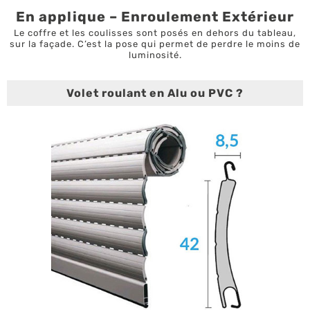
En applique – Enroulement Extérieur
Le coffre et les coulisses sont posés en dehors du tableau,
sur la façade. C’est la pose qui permet de perdre le moins de
luminosité.
Volet roulant en Alu ou PVC ?