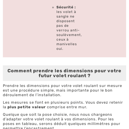
Sécurité :
les volet à
sangle ne
disposent
pas de
verrou anti-
soulèvement,
ceux à
manivelles
oui.
Comment prendre les dimensions pour votre
futur volet roulant ?
Prendre les dimensions pour votre volet roulant sur mesure
est une procédure simple, mais importante pour le bon
déroulement de l’installation.
Les mesures se font en plusieurs points. Vous devez retenir
la
plus petite valeur
comprise entre mur.
Quelque que soit la pose choisie, nous nous chargeons
d’adapter votre volet roulant à vos dimensions. Pour les
poses en tableau, serons déduit quelques millimètres pour
permettre l’encastrement.