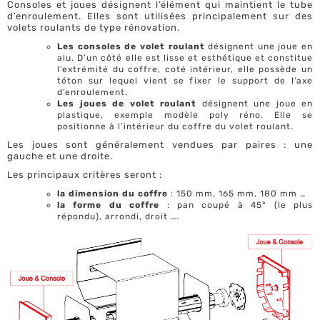
Consoles et joues désignent l’élément qui maintient le tube
d’enroulement. Elles sont utilisées principalement sur des
volets roulants de type rénovation.
Les consoles de volet roulant
désignent une joue en
alu. D’un côté elle est lisse et esthétique et constitue
l’extrémité du coffre, coté intérieur, elle possède un
téton sur lequel vient se fixer le support de l’axe
d’enroulement.
Les joues de volet roulant
désignent une joue en
plastique, exemple modèle poly réno. Elle se
positionne à l’intérieur du coffre du volet roulant.
Les joues sont généralement vendues par paires : une
gauche et une droite.
Les principaux critères seront :
la dimension du coffre
: 150 mm, 165 mm, 180 mm …
la forme du coffre
: pan coupé à 45° (le plus
répondu), arrondi, droit ….