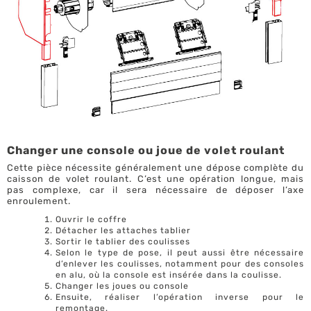
Changer une console ou joue de volet roulant
Cette pièce nécessite généralement une dépose complète du
caisson de volet roulant. C’est une opération longue, mais
pas complexe, car il sera nécessaire de déposer l’axe
enroulement.
Ouvrir le coffre
Détacher les attaches tablier
Sortir le tablier des coulisses
Selon le type de pose, il peut aussi être nécessaire
d’enlever les coulisses, notamment pour des consoles
en alu, où la console est insérée dans la coulisse.
Changer les joues ou console
Ensuite, réaliser l’opération inverse pour le
remontage.