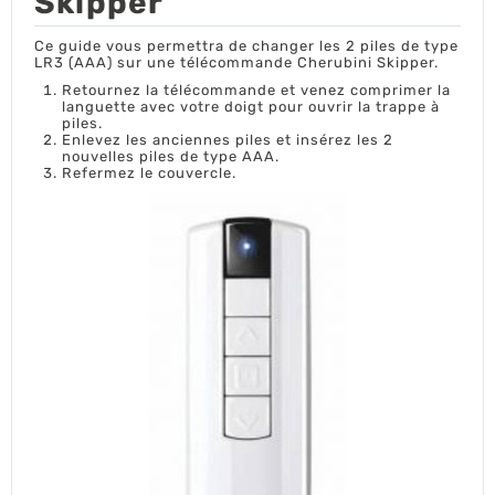
Skipper
Ce guide vous permettra de changer les 2 piles de type
LR3 (AAA) sur une télécommande Cherubini Skipper.
Retournez la télécommande et venez comprimer la
languette avec votre doigt pour ouvrir la trappe à
piles.
Enlevez les anciennes piles et insérez les 2
nouvelles piles de type AAA.
Refermez le couvercle.