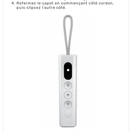
Refermez le capot en commençant côté cordon,
puis clipsez l’autre côté.