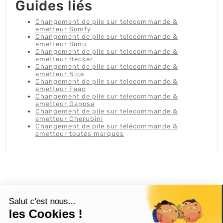
Guides liés
Changement de pile sur telecommande &
emetteur Somfy
Changement de pile sur telecommande &
emetteur Simu
Changement de pile sur telecommande &
emetteur Becker
Changement de pile sur telecommande &
emetteur Nice
Changement de pile sur telecommande &
emetteur Faac
Changement de pile sur telecommande &
emetteur Gaposa
Changement de pile sur telecommande &
emetteur Cherubini
Changement de pile sur télécommande &
emetteur toutes marques
L'ACTU 100%
VOLET ROULANT
