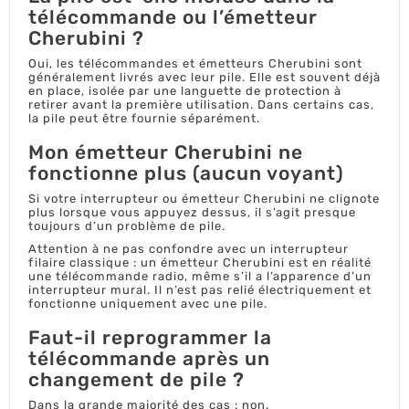
télécommande ou l’émetteur
Cherubini ?
Oui, les télécommandes et émetteurs Cherubini sont
généralement livrés avec leur pile. Elle est souvent déjà
en place, isolée par une languette de protection à
retirer avant la première utilisation. Dans certains cas,
la pile peut être fournie séparément.
Mon émetteur Cherubini ne
fonctionne plus (aucun voyant)
Si votre interrupteur ou émetteur Cherubini ne clignote
plus lorsque vous appuyez dessus, il s’agit presque
toujours d’un problème de pile.
Attention à ne pas confondre avec un interrupteur
filaire classique : un émetteur Cherubini est en réalité
une télécommande radio, même s’il a l’apparence d’un
interrupteur mural. Il n’est pas relié électriquement et
fonctionne uniquement avec une pile.
Faut-il reprogrammer la
télécommande après un
changement de pile ?
Dans la grande majorité des cas : non.