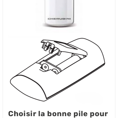
Choisir la bonne pile pour