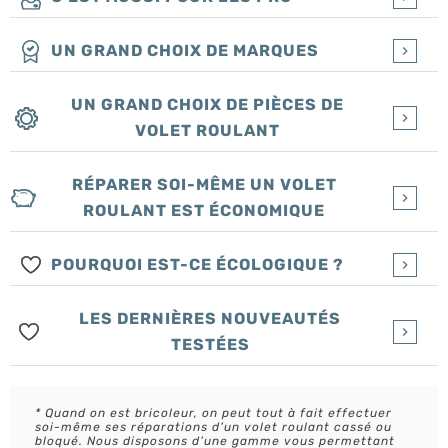
UN GRAND CHOIX DE MARQUES
UN GRAND CHOIX DE PIÈCES DE
VOLET ROULANT
RÉPARER SOI-MÊME UN VOLET
ROULANT EST ÉCONOMIQUE
POURQUOI EST-CE ÉCOLOGIQUE ?
LES DERNIÈRES NOUVEAUTÉS
TESTÉES
* Quand on est bricoleur, on peut tout à fait effectuer
soi-même ses réparations d’un volet roulant cassé ou
bloqué. Nous disposons d’une gamme vous permettant