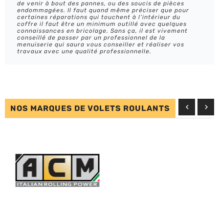
de venir à bout des pannes, ou des soucis de pièces
endommagées. Il faut quand même préciser que pour
certaines réparations qui touchent à l’intérieur du
coffre il faut être un minimum outillé avec quelques
connaissances en bricolage. Sans ça, il est vivement
conseillé de passer par un professionnel de la
menuiserie qui saura vous conseiller et réaliser vos
travaux avec une qualité professionnelle.


NOS MARQUES DE VOLETS ROULANTS