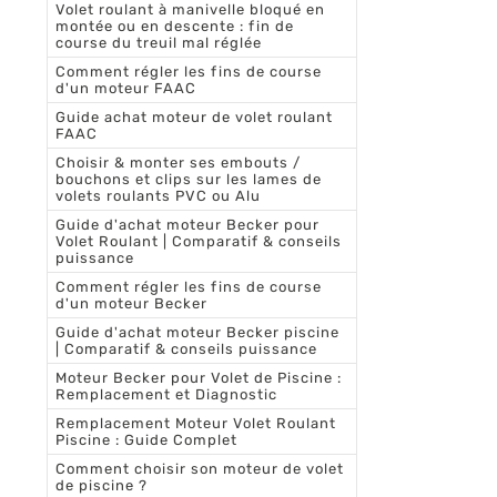
Volet roulant à manivelle bloqué en
montée ou en descente : fin de
course du treuil mal réglée
Comment régler les fins de course
d'un moteur FAAC
Guide achat moteur de volet roulant
FAAC
Choisir & monter ses embouts /
bouchons et clips sur les lames de
volets roulants PVC ou Alu
Guide d'achat moteur Becker pour
Volet Roulant | Comparatif & conseils
puissance
Comment régler les fins de course
d'un moteur Becker
Guide d'achat moteur Becker piscine
| Comparatif & conseils puissance
Moteur Becker pour Volet de Piscine :
Remplacement et Diagnostic
Remplacement Moteur Volet Roulant
Piscine : Guide Complet
Comment choisir son moteur de volet
de piscine ?