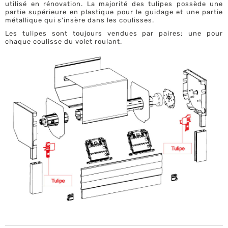
utilisé en rénovation. La majorité des tulipes possède une
partie supérieure en plastique pour le guidage et une partie
métallique qui s'insère dans les coulisses.
Les tulipes sont toujours vendues par paires; une pour
chaque coulisse du volet roulant.