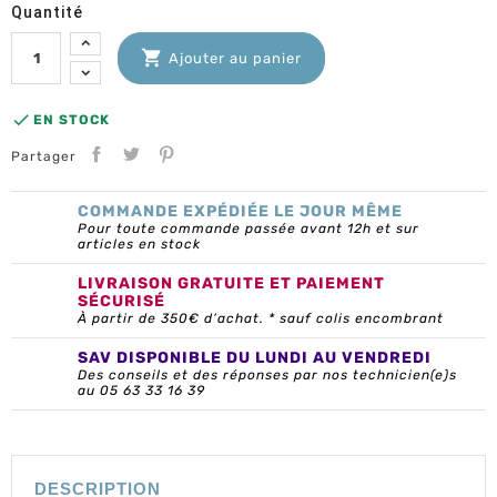
Quantité

Ajouter au panier

EN STOCK
Partager
COMMANDE EXPÉDIÉE LE JOUR MÊME
Pour toute commande passée avant 12h et sur
articles en stock
LIVRAISON GRATUITE ET PAIEMENT
SÉCURISÉ
À partir de 350€ d’achat. * sauf colis encombrant
SAV DISPONIBLE DU LUNDI AU VENDREDI
Des conseils et des réponses par nos technicien(e)s
au 05 63 33 16 39
DESCRIPTION