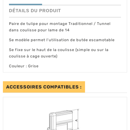
DÉTAILS DU PRODUIT
Paire de tulipe pour montage Traditionnel / Tunnel
dans coulisse pour lame de 14
Se modèle permet l'utilisation de butée escamotable
Se fixe sur le haut de la coulisse (simple ou sur la
coulisse à cage ouverte)
Couleur : Grise
ACCESSOIRES COMPATIBLES :