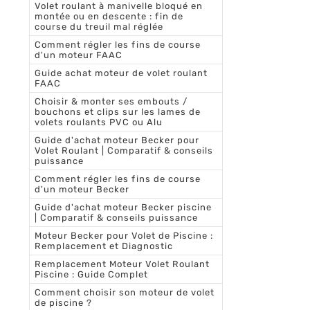
Volet roulant à manivelle bloqué en
montée ou en descente : fin de
course du treuil mal réglée
Comment régler les fins de course
d'un moteur FAAC
Guide achat moteur de volet roulant
FAAC
Choisir & monter ses embouts /
bouchons et clips sur les lames de
volets roulants PVC ou Alu
Guide d'achat moteur Becker pour
Volet Roulant | Comparatif & conseils
puissance
Comment régler les fins de course
d'un moteur Becker
Guide d'achat moteur Becker piscine
| Comparatif & conseils puissance
Moteur Becker pour Volet de Piscine :
Remplacement et Diagnostic
Remplacement Moteur Volet Roulant
Piscine : Guide Complet
Comment choisir son moteur de volet
de piscine ?