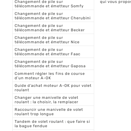
Changement de pile sur
qui vous propos
télécommande et émetteur Somfy
Changement de pile sur
télécommande et émetteur Cherubini
Changement de pile sur
télécommande et émetteur Becker
Changement de pile sur
télécommande et émetteur Nice
Changement de pile sur
télécommande et émetteur Faac
Changement de pile sur
télécommande et émetteur Gaposa
Comment régler les fins de course
d’un moteur A-OK
Guide d’achat moteur A-OK pour volet
roulant
Changer une manivelle de volet
roulant : la choisir, la remplacer
Raccourcir une manivelle de volet
roulant trop longue
Tandem de volet roulant : que faire si
la bague fendue