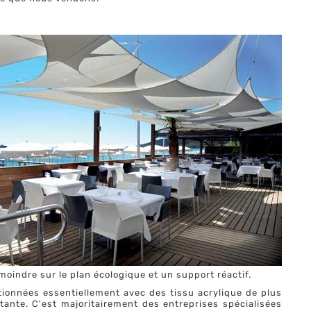
oindre sur le plan écologique et un support réactif.
ionnées essentiellement avec des tissu acrylique de plus
nte. C'est majoritairement des entreprises spécialisées