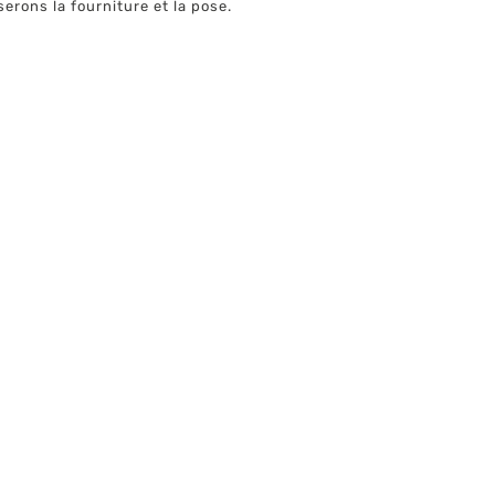
erons la fourniture et la pose.