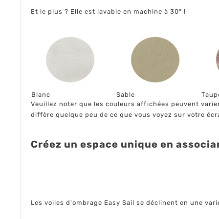
Et le plus ? Elle est lavable en machine à 30° !
Blanc
Sable
Taup
Veuillez noter que les couleurs affichées peuvent varier
diffère quelque peu de ce que vous voyez sur votre écr
Créez un espace unique en associan
Les voiles d'ombrage Easy Sail se déclinent en une vari