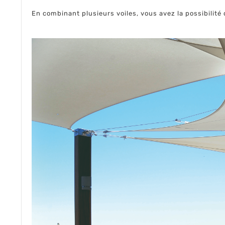
En combinant plusieurs voiles, vous avez la possibilité