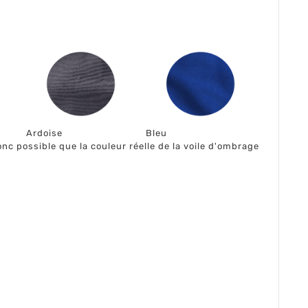
Ardoise
Bleu
nc possible que la couleur réelle de la voile d'ombrage