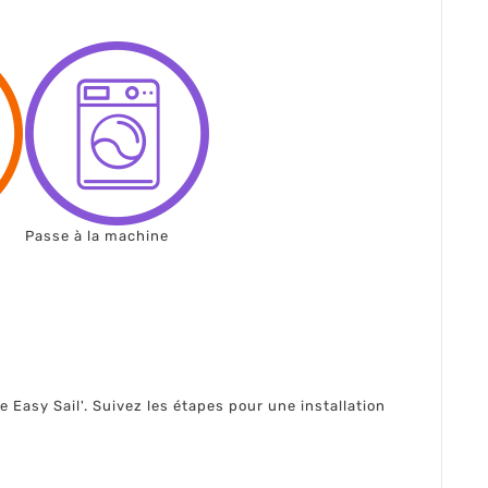
Passe à la machine
 Easy Sail'. Suivez les étapes pour une installation