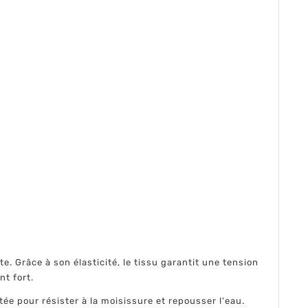
. Grâce à son élasticité, le tissu garantit une tension
t fort.
tée pour résister à la moisissure et repousser l'eau.