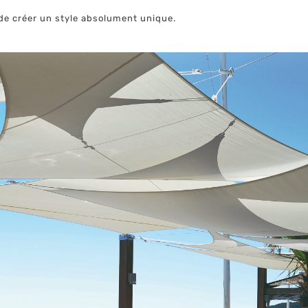
 de créer un style absolument unique.