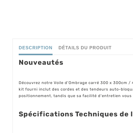
DESCRIPTION
DÉTAILS DU PRODUIT
Nouveautés
Découvrez notre Voile d'Ombrage carré 300 x 300cm / 40
kit fourni inclut des cordes et des tendeurs auto-bloqu
positionnement, tandis que sa facilité d'entretien vous
Spécifications Techniques de 