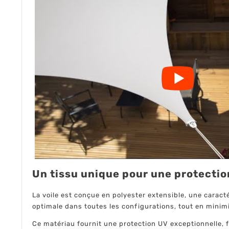
Un tissu unique pour une protectio
La voile est conçue en polyester extensible, une caracté
optimale dans toutes les configurations, tout en minimi
Ce matériau fournit une protection UV exceptionnelle, fi