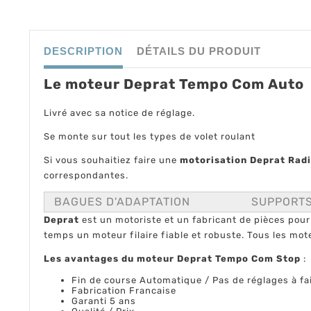
DESCRIPTION
DÉTAILS DU PRODUIT
Le moteur Deprat Tempo Com Auto
Livré avec sa notice de réglage.
Se monte sur tout les types de volet roulant
Si vous souhaitiez faire une
motorisation Deprat Rad
correspondantes.
BAGUES D'ADAPTATION
SUPPORT
Deprat
est un motoriste et un fabricant de pièces pour
temps un moteur filaire fiable et robuste. Tous les m
Les avantages du moteur Deprat Tempo Com Stop
:
Fin de course Automatique / Pas de réglages à fai
Fabrication Francaise
Garanti 5 ans