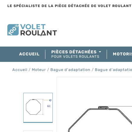
LE SPÉCIALISTE DE LA PIÈCE DÉTACHÉE DE VOLET ROULAN
PIÈCES DÉTACHÉES
ACCUEIL
MOTORI
POUR VOLETS ROULANTS
Accueil
Moteur
Bague d'adaptation
Bague d'adaptati