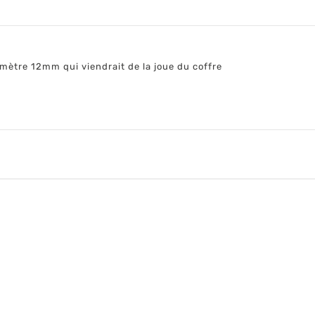
amètre 12mm qui viendrait de la joue du coffre