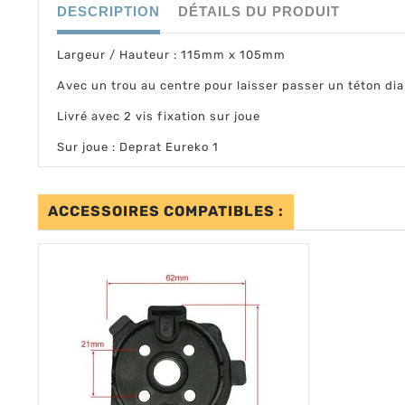
DESCRIPTION
DÉTAILS DU PRODUIT
Largeur / Hauteur : 115mm x 105mm
Avec un trou au centre pour laisser passer un téton di
Livré avec 2 vis fixation sur joue
Sur joue : Deprat Eureko 1
ACCESSOIRES COMPATIBLES :