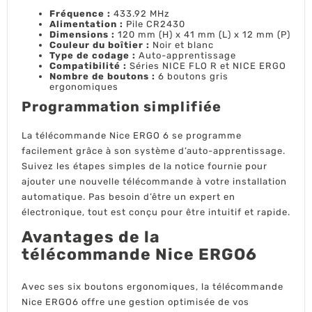
Fréquence :
433.92 MHz
Alimentation :
Pile CR2430
Dimensions :
120 mm (H) x 41 mm (L) x 12 mm (P)
Couleur du boîtier :
Noir et blanc
Type de codage :
Auto-apprentissage
Compatibilité :
Séries NICE FLO R et NICE ERGO
Nombre de boutons :
6 boutons gris
ergonomiques
Programmation simplifiée
La télécommande Nice ERGO 6 se programme
facilement grâce à son système d’auto-apprentissage.
Suivez les étapes simples de la notice fournie pour
ajouter une nouvelle télécommande à votre installation
automatique. Pas besoin d’être un expert en
électronique, tout est conçu pour être intuitif et rapide.
Avantages de la
télécommande Nice ERGO6
Avec ses six boutons ergonomiques, la télécommande
Nice ERGO6 offre une gestion optimisée de vos