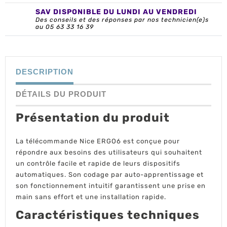
SAV DISPONIBLE DU LUNDI AU VENDREDI
Des conseils et des réponses par nos technicien(e)s
au 05 63 33 16 39
DESCRIPTION
DÉTAILS DU PRODUIT
Présentation du produit
La télécommande Nice ERGO6 est conçue pour
répondre aux besoins des utilisateurs qui souhaitent
un contrôle facile et rapide de leurs dispositifs
automatiques. Son codage par auto-apprentissage et
son fonctionnement intuitif garantissent une prise en
main sans effort et une installation rapide.
Caractéristiques techniques