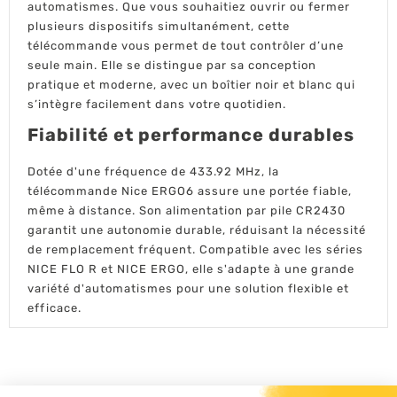
automatismes. Que vous souhaitiez ouvrir ou fermer
plusieurs dispositifs simultanément, cette
télécommande vous permet de tout contrôler d’une
seule main. Elle se distingue par sa conception
pratique et moderne, avec un boîtier noir et blanc qui
s’intègre facilement dans votre quotidien.
Fiabilité et performance durables
Dotée d'une fréquence de 433.92 MHz, la
télécommande Nice ERGO6 assure une portée fiable,
même à distance. Son alimentation par pile CR2430
garantit une autonomie durable, réduisant la nécessité
de remplacement fréquent. Compatible avec les séries
NICE FLO R et NICE ERGO, elle s'adapte à une grande
variété d'automatismes pour une solution flexible et
efficace.