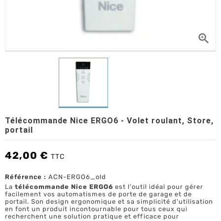

Télécommande Nice ERGO6 - Volet roulant, Store,
portail
42,00 €
TTC
Référence :
ACN-ERGO6_old
La
télécommande Nice ERGO6
est l'outil idéal pour gérer
facilement vos automatismes de porte de garage et de
portail. Son design ergonomique et sa simplicité d'utilisation
en font un produit incontournable pour tous ceux qui
recherchent une solution pratique et efficace pour