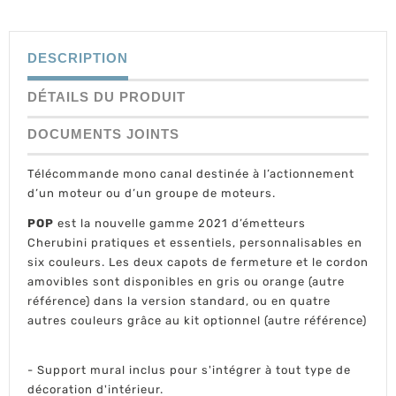
DESCRIPTION
DÉTAILS DU PRODUIT
DOCUMENTS JOINTS
Télécommande mono canal destinée à l’actionnement
d’un moteur ou d’un groupe de moteurs.
POP
est la nouvelle gamme 2021 d’émetteurs
Cherubini pratiques et essentiels, personnalisables en
six couleurs. Les deux capots de fermeture et le cordon
amovibles sont disponibles en gris ou orange (autre
référence) dans la version standard, ou en quatre
autres couleurs grâce au kit optionnel (autre référence)
- Support mural inclus pour s'intégrer à tout type de
décoration d'intérieur.