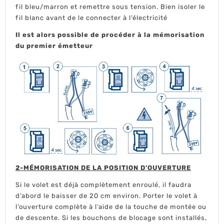
fil bleu/marron et remettre sous tension. Bien isoler le
fil blanc avant de le connecter à l’électricité
Il est alors possible de procéder à la mémorisation
du premier émetteur
2-MÉMORISATION DE LA POSITION D’OUVERTURE
Si le volet est déjà complètement enroulé, il faudra
d’abord le baisser de 20 cm environ. Porter le volet à
l’ouverture complète à l’aide de la touche de montée ou
de descente. Si les bouchons de blocage sont installés,