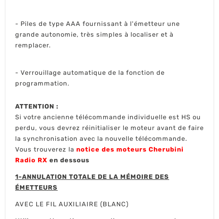
- Piles de type AAA fournissant à l'émetteur une
grande autonomie, très simples à localiser et à
remplacer.
- Verrouillage automatique de la fonction de
programmation.
ATTENTION :
Si votre ancienne télécommande individuelle est HS ou
perdu, vous devrez réinitialiser le moteur avant de faire
la synchronisation avec la nouvelle télécommande.
Vous trouverez la
notice des moteurs Cherubini
Radio RX
en dessous
1-ANNULATION TOTALE DE LA MÉMOIRE DES
ÉMETTEURS
AVEC LE FIL AUXILIAIRE (BLANC)