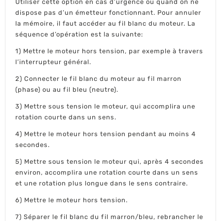
Utiliser cette option en cas d’urgence ou quand on ne
dispose pas d’un émetteur fonctionnant. Pour annuler
la mémoire, il faut accéder au fil blanc du moteur. La
séquence d’opération est la suivante:
1) Mettre le moteur hors tension, par exemple à travers
l’interrupteur général.
2) Connecter le fil blanc du moteur au fil marron
(phase) ou au fil bleu (neutre).
3) Mettre sous tension le moteur, qui accomplira une
rotation courte dans un sens.
4) Mettre le moteur hors tension pendant au moins 4
secondes.
5) Mettre sous tension le moteur qui, après 4 secondes
environ, accomplira une rotation courte dans un sens
et une rotation plus longue dans le sens contraire.
6) Mettre le moteur hors tension.
7) Séparer le fil blanc du fil marron/bleu, rebrancher le