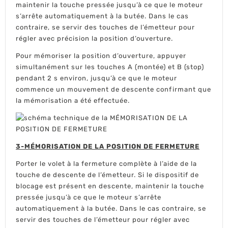
maintenir la touche pressée jusqu’à ce que le moteur
s’arrête automatiquement à la butée. Dans le cas
contraire, se servir des touches de l’émetteur pour
régler avec précision la position d’ouverture.
Pour mémoriser la position d’ouverture, appuyer
simultanément sur les touches A (montée) et B (stop)
pendant 2 s environ, jusqu’à ce que le moteur
commence un mouvement de descente confirmant que
la mémorisation a été effectuée.
3-MÉMORISATION DE LA POSITION DE FERMETURE
Porter le volet à la fermeture complète à l’aide de la
touche de descente de l’émetteur. Si le dispositif de
blocage est présent en descente, maintenir la touche
pressée jusqu’à ce que le moteur s’arrête
automatiquement à la butée. Dans le cas contraire, se
servir des touches de l’émetteur pour régler avec