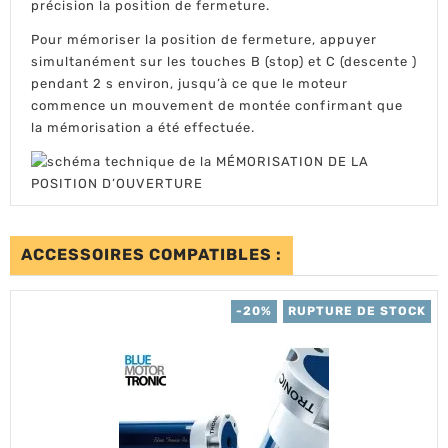
précision la position de fermeture.
Pour mémoriser la position de fermeture, appuyer
simultanément sur les touches B (stop) et C (descente )
pendant 2 s environ, jusqu’à ce que le moteur
commence un mouvement de montée confirmant que
la mémorisation a été effectuée.
ACCESSOIRES COMPATIBLES :
-20%
RUPTURE DE STOCK