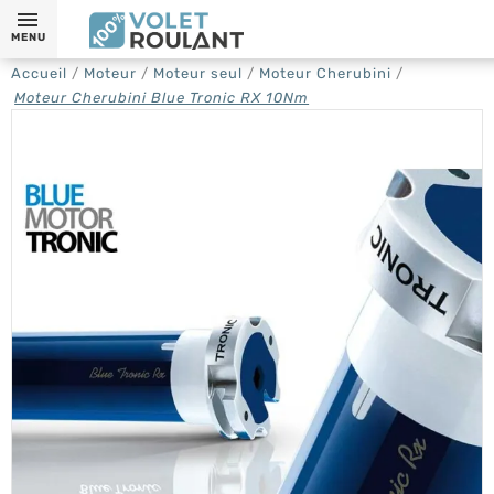
MENU
Accueil
Moteur
Moteur seul
Moteur Cherubini
Moteur Cherubini Blue Tronic RX 10Nm