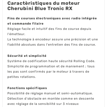
Caractèristiques du moteur
Cherubini Blue Tronic RX
Fins de courses électroniques avec radio intégrée
et commande filaire
Réglage facile et intuitif des fins de course depuis
l'émetteur.
La technologie à encodeur assure une précision et une
fiabilité absolues dans l'entretien des fins de course.
Sécurité et simplicité
Système de codification haute sécurité Rolling Code.
Simplicité de programmation et de maniement ; tous
les pas sont confirmés par le moteur à travers de
petites rotations.
Fonctions spécifiques
Possibilité de réglage manuel et semi-automatique.
Détection d'obstacle en montée comme en descente
avec réglage de la sensibilité sur 3 niveaux