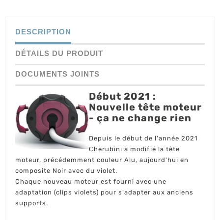
DESCRIPTION
DÉTAILS DU PRODUIT
DOCUMENTS JOINTS
Début 2021 :
Nouvelle tête moteur
- ça ne change rien
Depuis le début de l'année 2021
Cherubini a modifié la tête
moteur, précédemment couleur Alu, aujourd'hui en
composite Noir avec du violet.
Chaque nouveau moteur est fourni avec une
adaptation (clips violets) pour s'adapter aux anciens
supports.