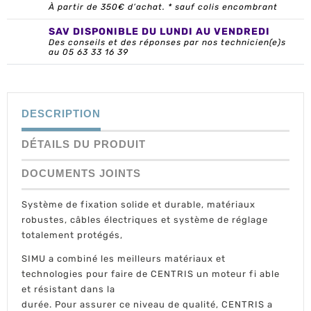
À partir de 350€ d’achat. * sauf colis encombrant
SAV DISPONIBLE DU LUNDI AU VENDREDI
Des conseils et des réponses par nos technicien(e)s
au 05 63 33 16 39
DESCRIPTION
DÉTAILS DU PRODUIT
DOCUMENTS JOINTS
Système de fixation solide et durable, matériaux
robustes, câbles électriques et système de réglage
totalement protégés,
SIMU a combiné les meilleurs matériaux et
technologies pour faire de CENTRIS un moteur fi able
et résistant dans la
durée. Pour assurer ce niveau de qualité, CENTRIS a