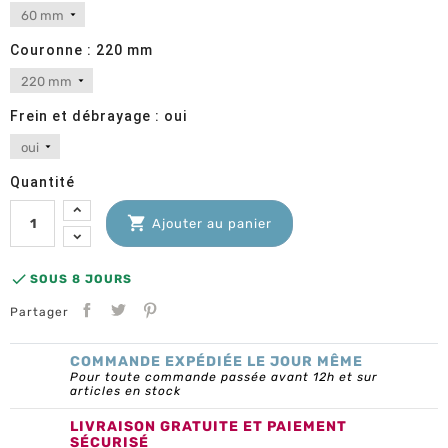
Couronne : 220 mm
Frein et débrayage : oui
Quantité

Ajouter au panier

SOUS 8 JOURS
Partager
COMMANDE EXPÉDIÉE LE JOUR MÊME
Pour toute commande passée avant 12h et sur
articles en stock
LIVRAISON GRATUITE ET PAIEMENT
SÉCURISÉ