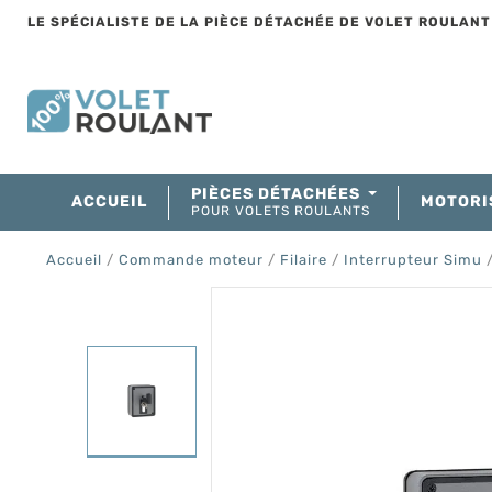
LE SPÉCIALISTE DE LA PIÈCE DÉTACHÉE DE VOLET ROULAN
PIÈCES DÉTACHÉES
ACCUEIL
MOTORI
POUR VOLETS ROULANTS
Accueil
Commande moteur
Filaire
Interrupteur Simu