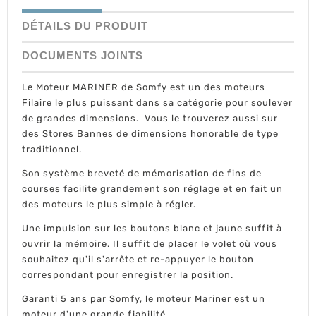
DÉTAILS DU PRODUIT
DOCUMENTS JOINTS
Le Moteur MARINER de Somfy est un des moteurs
Filaire le plus puissant dans sa catégorie pour soulever
de grandes dimensions. Vous le trouverez aussi sur
des Stores Bannes de dimensions honorable de type
traditionnel.
Son système breveté de mémorisation de fins de
courses facilite grandement son réglage et en fait un
des moteurs le plus simple à régler.
Une impulsion sur les boutons blanc et jaune suffit à
ouvrir la mémoire. Il suffit de placer le volet où vous
souhaitez qu'il s'arrête et re-appuyer le bouton
correspondant pour enregistrer la position.
Garanti 5 ans par Somfy, le moteur Mariner est un
moteur d'une grande fiabilité.