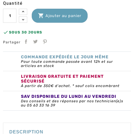
Quantité

Ajouter au panier

SOUS 30 JOURS
Partager
COMMANDE EXPÉDIÉE LE JOUR MÊME
Pour toute commande passée avant 12h et sur
articles en stock
LIVRAISON GRATUITE ET PAIEMENT
SÉCURISÉ
À partir de 350€ d’achat. * sauf colis encombrant
SAV DISPONIBLE DU LUNDI AU VENDREDI
Des conseils et des réponses par nos technicien(e)s
au 05 63 33 16 39
DESCRIPTION