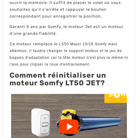
ouvrir la mémoire. Il suffit de placer le volet où vous
souhaitez qu'il s'arrête et rappuyer le bouton
correspondant pour enregistrer la position.
Garanti 5 ans par Somfy, le moteur Jet est un moteur
d'une grande fiabilité.
Ce moteur remplace le
LS50 Major 10/16 Somfy mais
attention, il faudra changer le support moteur et le jeu de
bagues d'adaptation car la tête moteur n'est plus la même ni
l'axe pour clipser la roue d'entrainement.
Comment réinitialiser un
moteur Somfy LT50 JET?