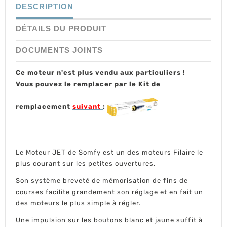
DESCRIPTION
DÉTAILS DU PRODUIT
DOCUMENTS JOINTS
Ce moteur n'est plus vendu aux particuliers !
Vous pouvez le remplacer par le Kit de
remplacement
suivant
:
Le Moteur JET de Somfy est un des moteurs Filaire le
plus courant sur les petites ouvertures.
Son système breveté de mémorisation de fins de
courses facilite grandement son réglage et en fait un
des moteurs le plus simple à régler.
Une impulsion sur les boutons blanc et jaune suffit à