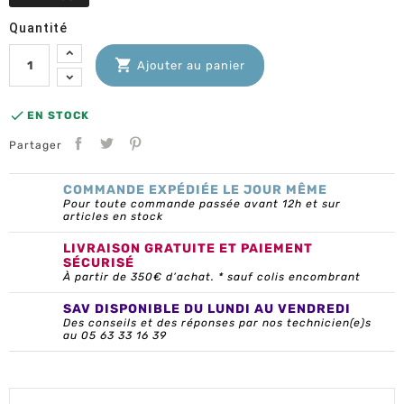
Quantité

Ajouter au panier

EN STOCK
Partager
COMMANDE EXPÉDIÉE LE JOUR MÊME
Pour toute commande passée avant 12h et sur
articles en stock
LIVRAISON GRATUITE ET PAIEMENT
SÉCURISÉ
À partir de 350€ d’achat. * sauf colis encombrant
SAV DISPONIBLE DU LUNDI AU VENDREDI
Des conseils et des réponses par nos technicien(e)s
au 05 63 33 16 39