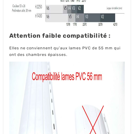
Attention faible compatibilité :
Elles ne conviennent qu'aux lames PVC de 55 mm qui
ont des chambres épaisses.