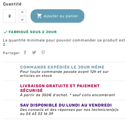
Quantité

Ajouter au panier

FABRIQUÉ SOUS 2 JOUR
La quantité minimale pour pouvoir commander ce produit est
2.
Partager
COMMANDE EXPÉDIÉE LE JOUR MÊME
Pour toute commande passée avant 12h et sur
articles en stock
LIVRAISON GRATUITE ET PAIEMENT
SÉCURISÉ
À partir de 350€ d’achat. * sauf colis encombrant
SAV DISPONIBLE DU LUNDI AU VENDREDI
Des conseils et des réponses par nos technicien(e)s
au 05 63 33 16 39