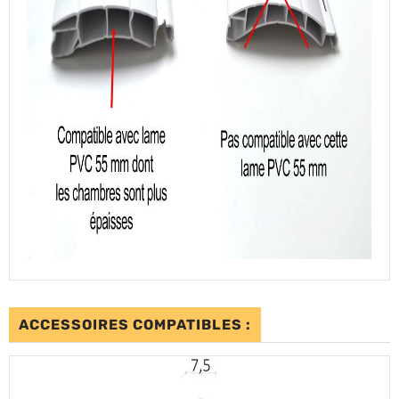
ACCESSOIRES COMPATIBLES :