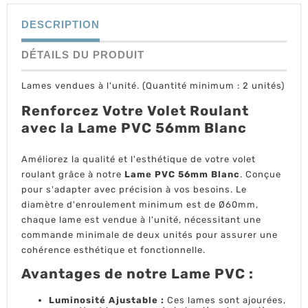
DESCRIPTION
DÉTAILS DU PRODUIT
Lames vendues à l'unité. (Quantité minimum : 2 unités)
Renforcez Votre Volet Roulant
avec la Lame PVC 56mm Blanc
Améliorez la qualité et l'esthétique de votre volet
roulant grâce à notre
Lame PVC 56mm Blanc
. Conçue
pour s'adapter avec précision à vos besoins. Le
diamètre d'enroulement minimum est de Ø60mm,
chaque lame est vendue à l'unité, nécessitant une
commande minimale de deux unités pour assurer une
cohérence esthétique et fonctionnelle.
Avantages de notre Lame PVC :
Luminosité Ajustable :
Ces lames sont ajourées,