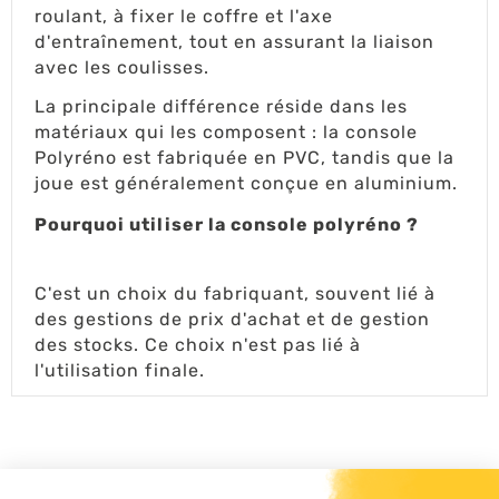
roulant, à fixer le coffre et l'axe
d'entraînement, tout en assurant la liaison
avec les coulisses.
La principale différence réside dans les
matériaux qui les composent : la console
Polyréno est fabriquée en PVC, tandis que la
joue est généralement conçue en aluminium.
Pourquoi utiliser la console polyréno ?
C'est un choix du fabriquant, souvent lié à
des gestions de prix d'achat et de gestion
des stocks. Ce choix n'est pas lié à
l'utilisation finale.