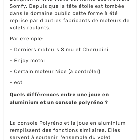
Somfy. Depuis que la tête étoile est tombée
dans le domaine public cette forme à été
reprise par d'autres fabricants de moteurs de
volets roulants.
Par exemple:
- Derniers moteurs Simu et Cherubini
- Enjoy motor
- Certain moteur Nice (à contrôler)
- ect
Quels différences entre une joue en
aluminium et un console polyréno ?
La console Polyréno et la joue en aluminium
remplissent des fonctions similaires. Elles
servent à soutenir l'ensemble du volet