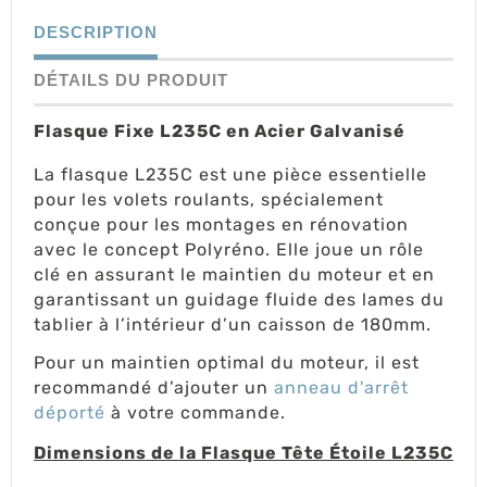
DESCRIPTION
DÉTAILS DU PRODUIT
Flasque Fixe L235C en Acier Galvanisé
La flasque L235C est une pièce essentielle
pour les volets roulants, spécialement
conçue pour les montages en rénovation
avec le concept Polyréno. Elle joue un rôle
clé en assurant le maintien du moteur et en
garantissant un guidage fluide des lames du
tablier à l’intérieur d’un caisson de 180mm.
Pour un maintien optimal du moteur, il est
recommandé d’ajouter un
anneau d'arrêt
déporté
à votre commande.
Dimensions de la Flasque Tête Étoile L235C