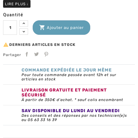
LIRE PLUS
↓
Quantité

Ajouter au panier

DERNIERS ARTICLES EN STOCK
Partager
COMMANDE EXPÉDIÉE LE JOUR MÊME
Pour toute commande passée avant 12h et sur
articles en stock
LIVRAISON GRATUITE ET PAIEMENT
SÉCURISÉ
À partir de 350€ d’achat. * sauf colis encombrant
SAV DISPONIBLE DU LUNDI AU VENDREDI
Des conseils et des réponses par nos technicien(e)s
au 05 63 33 16 39