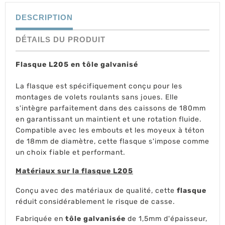
DESCRIPTION
DÉTAILS DU PRODUIT
Flasque L205 en tôle galvanisé
La flasque est spécifiquement conçu pour les
montages de volets roulants sans joues. Elle
s'intègre parfaitement dans des caissons de 180mm
en garantissant un maintient et une rotation fluide.
Compatible avec les embouts et les moyeux à téton
de 18mm de diamètre, cette flasque s'impose comme
un choix fiable et performant.
Matériaux sur la flasque L205
Conçu avec des matériaux de qualité, cette
flasque
réduit considérablement le risque de casse.
Fabriquée en
tôle galvanisée
de 1,5mm d'épaisseur,