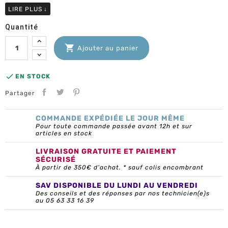
LIRE PLUS
↓
Quantité

Ajouter au panier

EN STOCK
Partager
COMMANDE EXPÉDIÉE LE JOUR MÊME
Pour toute commande passée avant 12h et sur
articles en stock
LIVRAISON GRATUITE ET PAIEMENT
SÉCURISÉ
À partir de 350€ d’achat. * sauf colis encombrant
SAV DISPONIBLE DU LUNDI AU VENDREDI
Des conseils et des réponses par nos technicien(e)s
au 05 63 33 16 39