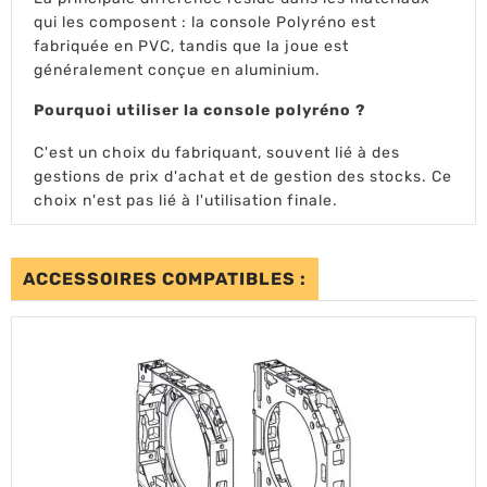
qui les composent : la console Polyréno est
fabriquée en PVC, tandis que la joue est
généralement conçue en aluminium.
Pourquoi utiliser la console polyréno ?
C'est un choix du fabriquant, souvent lié à des
gestions de prix d'achat et de gestion des stocks. Ce
choix n'est pas lié à l'utilisation finale.
ACCESSOIRES COMPATIBLES :