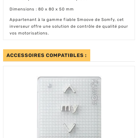
Dimensions : 80 x 80 x 50 mm
Appartenant à la gamme fiable Smoove de Somfy, cet
inverseur offre une solution de contrôle de qualité pour
vos motorisations.
ACCESSOIRES COMPATIBLES :