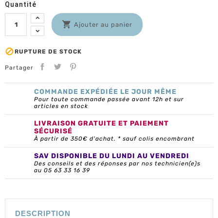
Quantité

Ajouter au panier

RUPTURE DE STOCK
Partager
COMMANDE EXPÉDIÉE LE JOUR MÊME
Pour toute commande passée avant 12h et sur
articles en stock
LIVRAISON GRATUITE ET PAIEMENT
SÉCURISÉ
À partir de 350€ d’achat. * sauf colis encombrant
SAV DISPONIBLE DU LUNDI AU VENDREDI
Des conseils et des réponses par nos technicien(e)s
au 05 63 33 16 39
DESCRIPTION