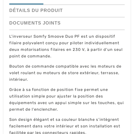
DÉTAILS DU PRODUIT
DOCUMENTS JOINTS
L'inverseur Somfy Smoove Duo PF est un dispositif
filaire polyvalent conçu pour piloter individuellement
deux motorisations filaires en 230 V, à partir d'un seul
point de commande.
Bouton de commande compatible avec les moteurs de
volet roulant ou moteurs de store extérieur, terrasse,
intérieur.
Grâce à sa fonction de position fixe permet une
utilisation simple pour ajuster la position des
équipements avec un appui simple sur les touches, qui
permet de l'enclencher.
Son design élégant et sa couleur blanche s'intègrent
facilement dans votre intérieur et son installation est
facilitée par les connecteurs rapides.