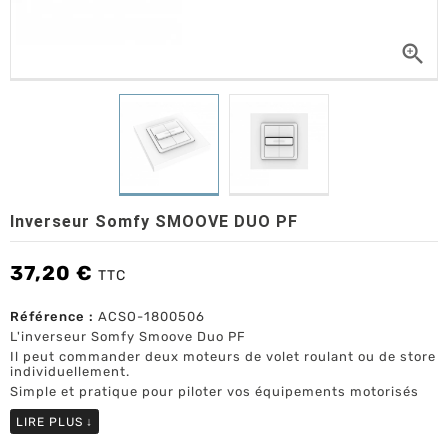

Inverseur Somfy SMOOVE DUO PF
37,20 €
TTC
Référence :
ACSO-1800506
L'inverseur Somfy Smoove Duo PF
Il peut commander deux moteurs de volet roulant ou de store
individuellement.
Simple et pratique pour piloter vos équipements motorisés
LIRE PLUS
↓