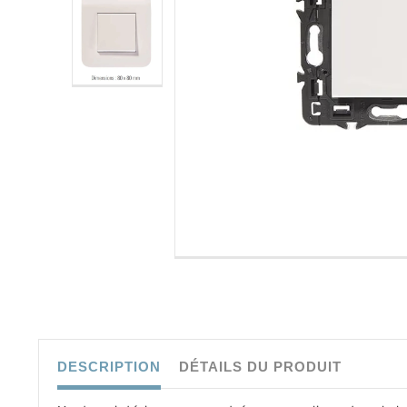
DESCRIPTION
DÉTAILS DU PRODUIT