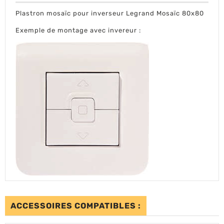
Plastron mosaïc pour inverseur Legrand Mosaïc 80x80
Exemple de montage avec invereur :
ACCESSOIRES COMPATIBLES :