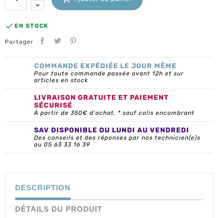

EN STOCK
Partager
COMMANDE EXPÉDIÉE LE JOUR MÊME
Pour toute commande passée avant 12h et sur
articles en stock
LIVRAISON GRATUITE ET PAIEMENT
SÉCURISÉ
À partir de 350€ d’achat. * sauf colis encombrant
SAV DISPONIBLE DU LUNDI AU VENDREDI
Des conseils et des réponses par nos technicien(e)s
au 05 63 33 16 39
DESCRIPTION
DÉTAILS DU PRODUIT