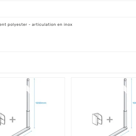
nt polyester - articulation en inox