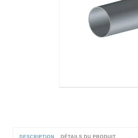
DESCRIPTION
DÉTAILS DU PRODUIT