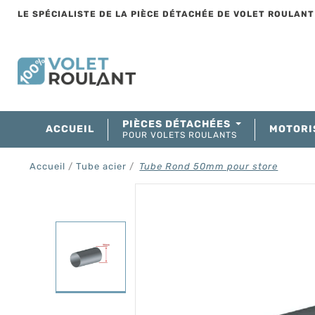
LE SPÉCIALISTE DE LA PIÈCE DÉTACHÉE DE VOLET ROULAN
PIÈCES DÉTACHÉES
ACCUEIL
MOTORI
POUR VOLETS ROULANTS
Accueil
Tube acier
Tube Rond 50mm pour store