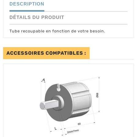
DESCRIPTION
DÉTAILS DU PRODUIT
Tube recoupable en fonction de votre besoin.
ACCESSOIRES COMPATIBLES :