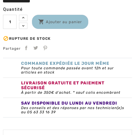
Quantité

Ajouter au panier

RUPTURE DE STOCK
Partager
COMMANDE EXPÉDIÉE LE JOUR MÊME
Pour toute commande passée avant 12h et sur
articles en stock
LIVRAISON GRATUITE ET PAIEMENT
SÉCURISÉ
À partir de 350€ d’achat. * sauf colis encombrant
SAV DISPONIBLE DU LUNDI AU VENDREDI
Des conseils et des réponses par nos technicien(e)s
au 05 63 33 16 39