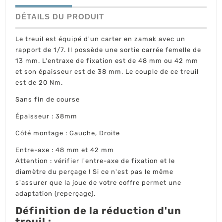
DÉTAILS DU PRODUIT
Le treuil est équipé d'un carter en zamak avec un
rapport de 1/7. Il possède une sortie carrée femelle de
13 mm. L'entraxe de fixation est de 48 mm ou 42 mm
et son épaisseur est de 38 mm. Le couple de ce treuil
est de 20 Nm.
Sans fin de course
Épaisseur : 38mm
Côté montage : Gauche, Droite
Entre-axe : 48 mm et 42 mm
Attention : vérifier l'entre-axe de fixation et le
diamètre du perçage ! Si ce n'est pas le même
s'assurer que la joue de votre coffre permet une
adaptation (reperçage).
Définition de la réduction d'un
treuil :