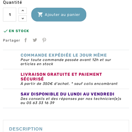
Quantité

Ajouter au panier

EN STOCK
Partager
COMMANDE EXPÉDIÉE LE JOUR MÊME
Pour toute commande passée avant 12h et sur
articles en stock
LIVRAISON GRATUITE ET PAIEMENT
SÉCURISÉ
À partir de 350€ d’achat. * sauf colis encombrant
SAV DISPONIBLE DU LUNDI AU VENDREDI
Des conseils et des réponses par nos technicien(e)s
au 05 63 33 16 39
DESCRIPTION