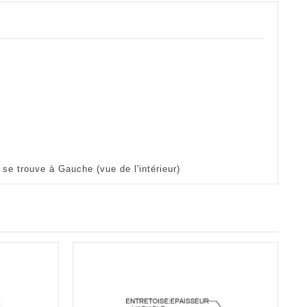
l se trouve à Gauche (vue de l'intérieur)