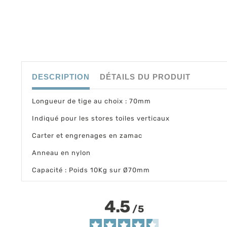
DESCRIPTION
DÉTAILS DU PRODUIT
Longueur de tige au choix : 70mm
Indiqué pour les stores toiles verticaux
Carter et engrenages en zamac
​Anneau en nylon
Capacité : Poids 10Kg sur Ø70mm
4.5
/
5