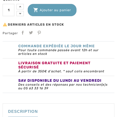

Ajouter au panier

DERNIERS ARTICLES EN STOCK
Partager
COMMANDE EXPÉDIÉE LE JOUR MÊME
Pour toute commande passée avant 12h et sur
articles en stock
LIVRAISON GRATUITE ET PAIEMENT
SÉCURISÉ
À partir de 350€ d’achat. * sauf colis encombrant
SAV DISPONIBLE DU LUNDI AU VENDREDI
Des conseils et des réponses par nos technicien(e)s
au 05 63 33 16 39
DESCRIPTION