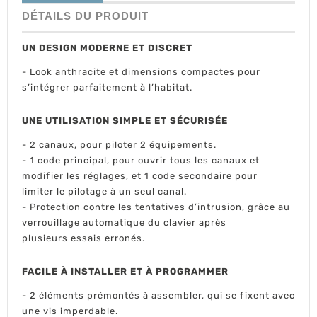
DÉTAILS DU PRODUIT
UN DESIGN MODERNE ET DISCRET
- Look anthracite et dimensions compactes pour
s’intégrer parfaitement à l’habitat.
UNE UTILISATION SIMPLE ET SÉCURISÉE
- 2 canaux, pour piloter 2 équipements.
- 1 code principal, pour ouvrir tous les canaux et
modifier les réglages, et 1 code secondaire pour
limiter le pilotage à un seul canal.
- Protection contre les tentatives d’intrusion, grâce au
verrouillage automatique du clavier après
plusieurs essais erronés.
FACILE À INSTALLER ET À PROGRAMMER
- 2 éléments prémontés à assembler, qui se fixent avec
une vis imperdable.