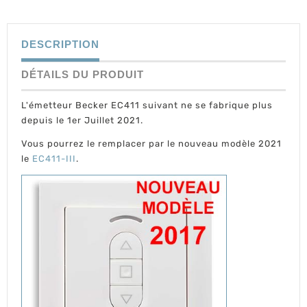
DESCRIPTION
DÉTAILS DU PRODUIT
L'émetteur Becker EC411 suivant ne se fabrique plus
depuis le 1er Juillet 2021.
Vous pourrez le remplacer par le nouveau modèle 2021
le
EC411-III
.