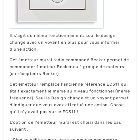
Il s'agit du même fonctionnement, seul le design
change avec un voyant en plus pour vous informer
d'une action.
Cet émetteur mural radio commandé Becker permet de
commander 1 moteur Becker ou 1 groupe de moteurs
(ou récepteurs Becker)
Cet émetteur remplace l'ancienne référence EC311 qui
était exactement le même au niveau fonctionnel (même
fréquence). Seul le Design change et un voyant permet
d'indiquer que vous avez effectué une action. Chose
qu'il n'y avait pas sur le EC311 !
L'option de l'émetteur mural est choisi dans les cas
suivant :
- Fixé ou collé au mur, vous ne pouvez pas perdre