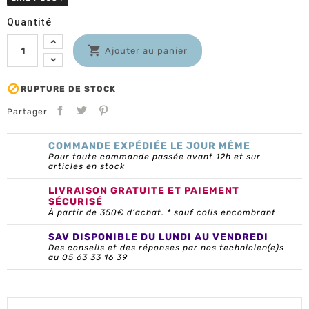
Quantité

Ajouter au panier

RUPTURE DE STOCK
Partager
COMMANDE EXPÉDIÉE LE JOUR MÊME
Pour toute commande passée avant 12h et sur
articles en stock
LIVRAISON GRATUITE ET PAIEMENT
SÉCURISÉ
À partir de 350€ d’achat. * sauf colis encombrant
SAV DISPONIBLE DU LUNDI AU VENDREDI
Des conseils et des réponses par nos technicien(e)s
au 05 63 33 16 39