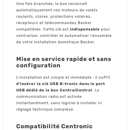
Une fois branchée, la box reconnaît
automatiquement vos moteurs de volets
roulants, stores, protections solaires,
récepteurs et télécommandes Becker
compatibles. Cette clé est
indispensable
pour
centraliser, contrôler et automatiser l’ensemble
de votre installation domotique Becker.
Mise en service rapide et sans
configuration
L’installation est simple et immédiate : il suffit
d’insérer la clé USB B-tronic dans le port
USB dédié de la box CentralControl
. La
communication radio est activée
instantanément, sans logiciel à installer ni
réglage technique complexe.
Compatibilité Centronic