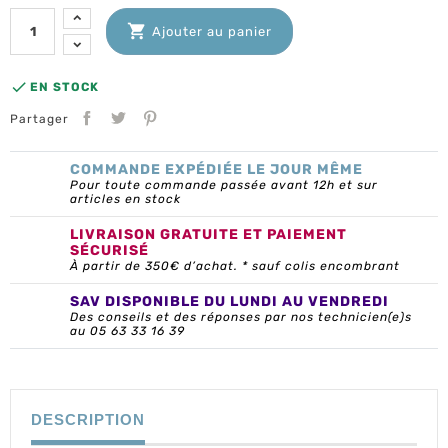

Ajouter au panier

EN STOCK
Partager
COMMANDE EXPÉDIÉE LE JOUR MÊME
Pour toute commande passée avant 12h et sur
articles en stock
LIVRAISON GRATUITE ET PAIEMENT
SÉCURISÉ
À partir de 350€ d’achat. * sauf colis encombrant
SAV DISPONIBLE DU LUNDI AU VENDREDI
Des conseils et des réponses par nos technicien(e)s
au 05 63 33 16 39
DESCRIPTION