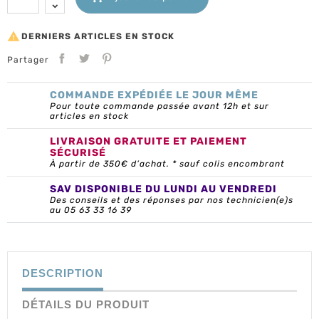

DERNIERS ARTICLES EN STOCK
Partager
COMMANDE EXPÉDIÉE LE JOUR MÊME
Pour toute commande passée avant 12h et sur
articles en stock
LIVRAISON GRATUITE ET PAIEMENT
SÉCURISÉ
À partir de 350€ d’achat. * sauf colis encombrant
SAV DISPONIBLE DU LUNDI AU VENDREDI
Des conseils et des réponses par nos technicien(e)s
au 05 63 33 16 39
DESCRIPTION
DÉTAILS DU PRODUIT