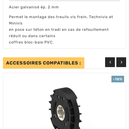
Acier galvanisé ép. 2 mm
Permet le montage des treuils vis frein, Technivis et
Minivis
en pose sur téton en tradi en cas de refouillement
réduit ou dans certains
coffres bloc-baie PVC.


ACCESSOIRES COMPATIBLES :
-10%