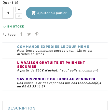
Quantité

Ajouter au panier

EN STOCK
Partager
COMMANDE EXPÉDIÉE LE JOUR MÊME
Pour toute commande passée avant 12h et sur
articles en stock
LIVRAISON GRATUITE ET PAIEMENT
SÉCURISÉ
À partir de 350€ d’achat. * sauf colis encombrant
SAV DISPONIBLE DU LUNDI AU VENDREDI
Des conseils et des réponses par nos technicien(e)s
au 05 63 33 16 39
DESCRIPTION