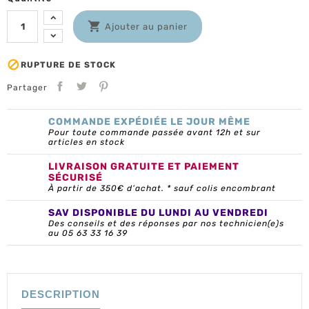

Ajouter au panier

RUPTURE DE STOCK
Partager
COMMANDE EXPÉDIÉE LE JOUR MÊME
Pour toute commande passée avant 12h et sur
articles en stock
LIVRAISON GRATUITE ET PAIEMENT
SÉCURISÉ
À partir de 350€ d’achat. * sauf colis encombrant
SAV DISPONIBLE DU LUNDI AU VENDREDI
Des conseils et des réponses par nos technicien(e)s
au 05 63 33 16 39
DESCRIPTION