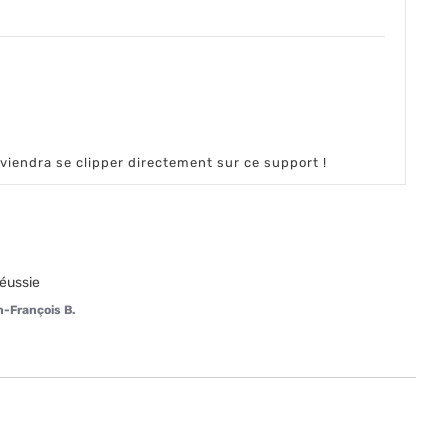
viendra se clipper directement sur ce support !
réussie
-François B.