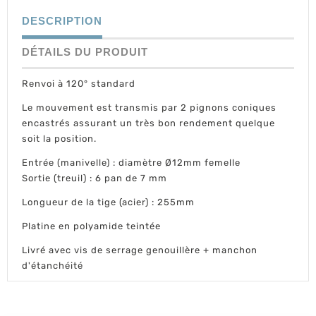
DESCRIPTION
DÉTAILS DU PRODUIT
Renvoi à 120° standard
Le mouvement est transmis par 2 pignons coniques
encastrés assurant un très bon rendement quelque
soit la position.
Entrée (manivelle) : diamètre Ø12mm femelle
Sortie (treuil) : 6 pan de 7 mm
Longueur de la tige (acier) : 255mm
Platine en polyamide teintée
Livré avec vis de serrage genouillère + manchon
d'étanchéité