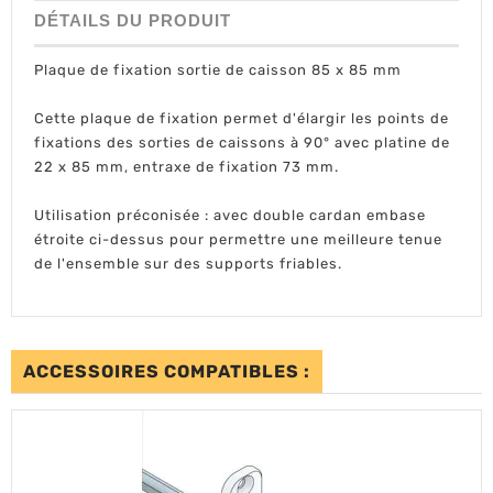
DÉTAILS DU PRODUIT
Plaque de fixation sortie de caisson 85 x 85 mm
Cette plaque de fixation permet d'élargir les points de
fixations des sorties de caissons à 90° avec platine de
22 x 85 mm, entraxe de fixation 73 mm.
Utilisation préconisée : avec double cardan embase
étroite ci-dessus pour permettre une meilleure tenue
de l'ensemble sur des supports friables.
ACCESSOIRES COMPATIBLES :