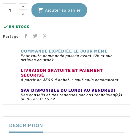

Ajouter au panier

EN STOCK
Partager
COMMANDE EXPÉDIÉE LE JOUR MÊME
Pour toute commande passée avant 12h et sur
articles en stock
LIVRAISON GRATUITE ET PAIEMENT
SÉCURISÉ
À partir de 350€ d’achat. * sauf colis encombrant
SAV DISPONIBLE DU LUNDI AU VENDREDI
Des conseils et des réponses par nos technicien(e)s
au 05 63 33 16 39
DESCRIPTION