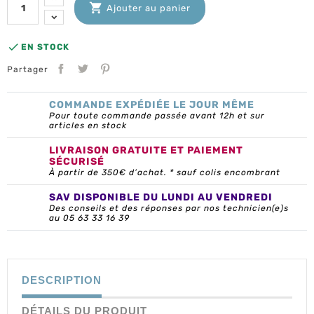

Ajouter au panier

EN STOCK
Partager
COMMANDE EXPÉDIÉE LE JOUR MÊME
Pour toute commande passée avant 12h et sur
articles en stock
LIVRAISON GRATUITE ET PAIEMENT
SÉCURISÉ
À partir de 350€ d’achat. * sauf colis encombrant
SAV DISPONIBLE DU LUNDI AU VENDREDI
Des conseils et des réponses par nos technicien(e)s
au 05 63 33 16 39
DESCRIPTION
DÉTAILS DU PRODUIT