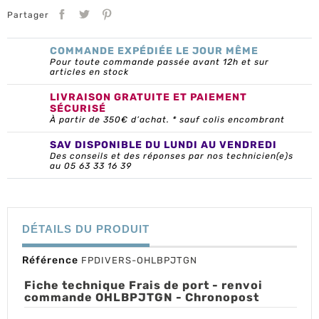
Partager
COMMANDE EXPÉDIÉE LE JOUR MÊME
Pour toute commande passée avant 12h et sur
articles en stock
LIVRAISON GRATUITE ET PAIEMENT
SÉCURISÉ
À partir de 350€ d’achat. * sauf colis encombrant
SAV DISPONIBLE DU LUNDI AU VENDREDI
Des conseils et des réponses par nos technicien(e)s
au 05 63 33 16 39
DÉTAILS DU PRODUIT
Référence
FPDIVERS-OHLBPJTGN
Fiche technique Frais de port - renvoi
commande OHLBPJTGN - Chronopost