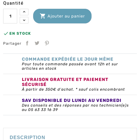
Quantité

Ajouter au panier

EN STOCK
Partager
COMMANDE EXPÉDIÉE LE JOUR MÊME
Pour toute commande passée avant 12h et sur
articles en stock
LIVRAISON GRATUITE ET PAIEMENT
SÉCURISÉ
À partir de 350€ d’achat. * sauf colis encombrant
SAV DISPONIBLE DU LUNDI AU VENDREDI
Des conseils et des réponses par nos technicien(e)s
au 05 63 33 16 39
DESCRIPTION