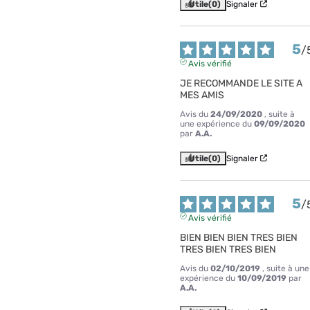
Utile
(0)
Signaler
5
/
Avis vérifié
JE RECOMMANDE LE SITE A 
MES AMIS
Avis du
24/09/2020
, suite à
une expérience du
09/09/2020
par
A.A.
Utile
(0)
Signaler
5
/
Avis vérifié
BIEN BIEN BIEN TRES BIEN 
TRES BIEN TRES BIEN
Avis du
02/10/2019
, suite à une
expérience du
10/09/2019
par
A.A.