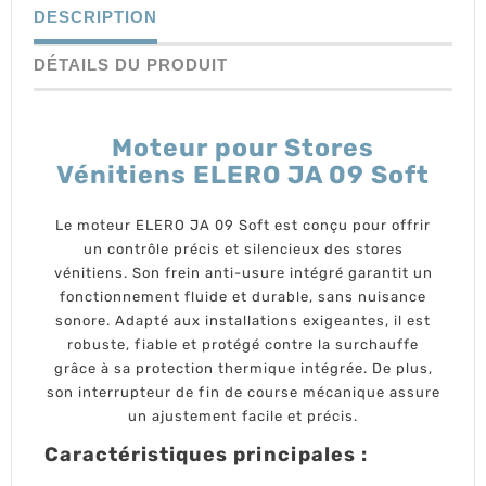
DESCRIPTION
DÉTAILS DU PRODUIT
Moteur pour Stores
Vénitiens ELERO JA 09 Soft
Le moteur
ELERO JA 09 Soft
est conçu pour offrir
un
contrôle précis et silencieux
des stores
vénitiens. Son
frein anti-usure intégré
garantit un
fonctionnement fluide et durable, sans nuisance
sonore. Adapté aux installations exigeantes, il est
robuste, fiable et protégé contre la surchauffe
grâce à sa protection thermique intégrée. De plus,
son interrupteur de fin de course mécanique assure
un ajustement facile et précis.
Caractéristiques principales :