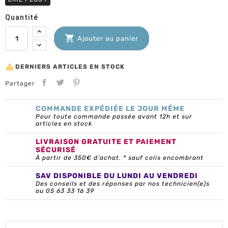
Quantité

Ajouter au panier

DERNIERS ARTICLES EN STOCK
Partager
COMMANDE EXPÉDIÉE LE JOUR MÊME
Pour toute commande passée avant 12h et sur
articles en stock
LIVRAISON GRATUITE ET PAIEMENT
SÉCURISÉ
À partir de 350€ d’achat. * sauf colis encombrant
SAV DISPONIBLE DU LUNDI AU VENDREDI
Des conseils et des réponses par nos technicien(e)s
au 05 63 33 16 39