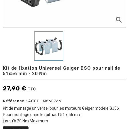

Kit de fixation Universel Geiger BSO pour rail de
51x56 mm - 20 Nm
27,90 €
TTC
Référence :
ACGEI-M56F766
Kit de montage universel pour les moteurs Geiger modèle GJ56
Pour montage dans le rail haut 51 x 56 mm
jusqu'à 20 Nm Maximum