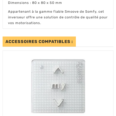
Dimensions : 80 x 80 x 50 mm
Appartenant à la gamme fiable Smoove de Somfy, cet
inverseur offre une solution de contrôle de qualité pour
vos motorisations.
ACCESSOIRES COMPATIBLES :