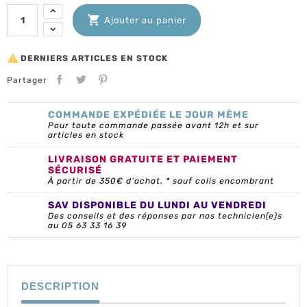

Ajouter au panier

DERNIERS ARTICLES EN STOCK
Partager
COMMANDE EXPÉDIÉE LE JOUR MÊME
Pour toute commande passée avant 12h et sur
articles en stock
LIVRAISON GRATUITE ET PAIEMENT
SÉCURISÉ
À partir de 350€ d’achat. * sauf colis encombrant
SAV DISPONIBLE DU LUNDI AU VENDREDI
Des conseils et des réponses par nos technicien(e)s
au 05 63 33 16 39
DESCRIPTION