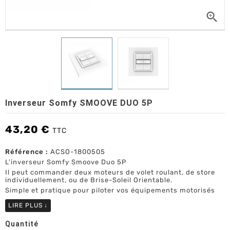

Inverseur Somfy SMOOVE DUO 5P
43,20 €
TTC
Référence :
ACSO-1800505
L'inverseur Somfy Smoove Duo 5P
Il peut commander deux moteurs de volet roulant, de store
individuellement, ou de Brise-Soleil Orientable.
Simple et pratique pour piloter vos équipements motorisés
LIRE PLUS
↓
Quantité