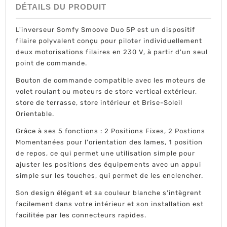
DÉTAILS DU PRODUIT
L'inverseur Somfy Smoove Duo 5P est un dispositif
filaire polyvalent conçu pour piloter individuellement
deux motorisations filaires en 230 V, à partir d'un seul
point de commande.
Bouton de commande compatible avec les moteurs de
volet roulant ou moteurs de store vertical extérieur,
store de terrasse, store intérieur et Brise-Soleil
Orientable.
Grâce à ses 5 fonctions : 2 Positions Fixes, 2 Postions
Momentanées pour l'orientation des lames, 1 position
de repos, ce qui permet une utilisation simple pour
ajuster les positions des équipements avec un appui
simple sur les touches, qui permet de les enclencher.
Son design élégant et sa couleur blanche s'intègrent
facilement dans votre intérieur et son installation est
facilitée par les connecteurs rapides.