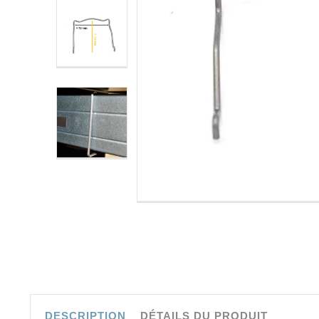
DESCRIPTION
DÉTAILS DU PRODUIT