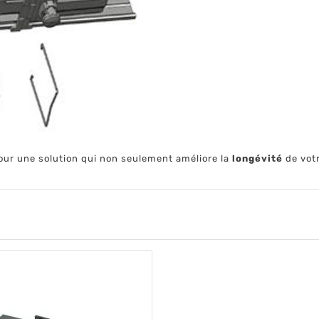
pour une solution qui non seulement améliore la
longévité
de votr