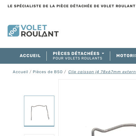
LE SPÉCIALISTE DE LA PIÈCE DÉTACHÉE DE VOLET ROULAN
PIÈCES DÉTACHÉES
ACCUEIL
MOTORI
POUR VOLETS ROULANTS
Accueil
Pièces de BSO
Clip caisson j4 78x67mm exter