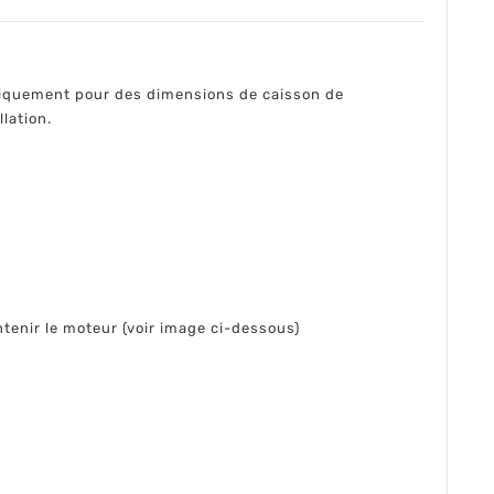
fiquement pour des dimensions de caisson de
llation.
tenir le moteur (voir image ci-dessous)