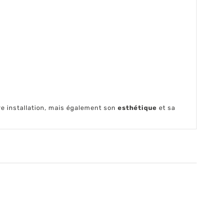
e installation, mais également son
esthétique
et sa