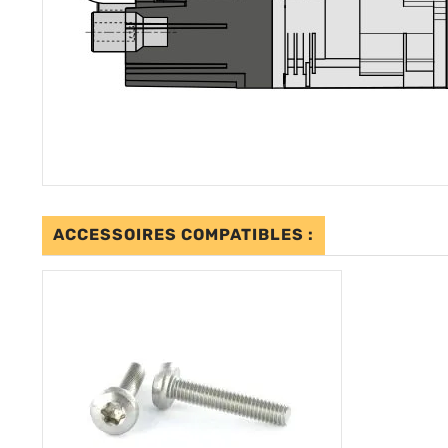
ACCESSOIRES COMPATIBLES :