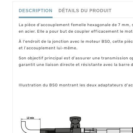
DESCRIPTION
DÉTAILS DU PRODUIT
La pièce d'accouplement femelle hexagonale de 7 mm,
en acier. Elle a pour but de coupler efficacement le m
À l'endroit de la jonction avec le moteur BSO, cette pi
et l'accouplement lui-même.
Son objectif principal est d'assurer une transmission 
garantit une liaison directe et résistante avec la barr
Illustration du BSO montrant les deux adaptateurs d'