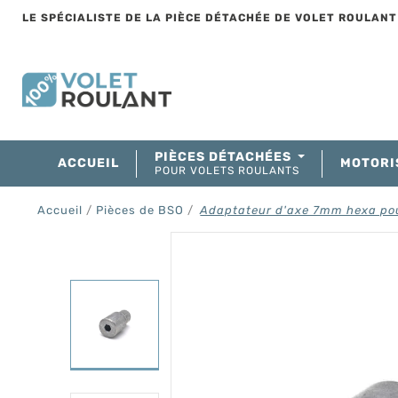
LE SPÉCIALISTE DE LA PIÈCE DÉTACHÉE DE VOLET ROULAN
PIÈCES DÉTACHÉES
ACCUEIL
MOTORI
POUR VOLETS ROULANTS
Accueil
Pièces de BSO
Adaptateur d'axe 7mm hexa po