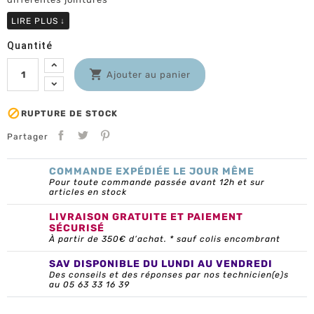
LIRE PLUS
↓
Quantité

Ajouter au panier

RUPTURE DE STOCK
Partager
COMMANDE EXPÉDIÉE LE JOUR MÊME
Pour toute commande passée avant 12h et sur
articles en stock
LIVRAISON GRATUITE ET PAIEMENT
SÉCURISÉ
À partir de 350€ d’achat. * sauf colis encombrant
SAV DISPONIBLE DU LUNDI AU VENDREDI
Des conseils et des réponses par nos technicien(e)s
au 05 63 33 16 39